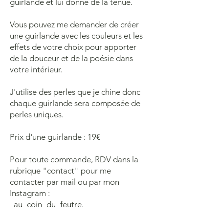
guirlande et lui donne de la tenue.
Vous pouvez me demander de créer
une guirlande avec les couleurs et les
effets de votre choix pour apporter
de la douceur et de la poésie dans
votre intérieur.
J'utilise des perles que je chine donc
chaque guirlande sera composée de
perles uniques.
Prix d'une guirlande : 19€
Pour toute commande, RDV dans la
rubrique "contact" pour me
contacter par mail ou par mon
Instagram :
au_coin_du_feutre.