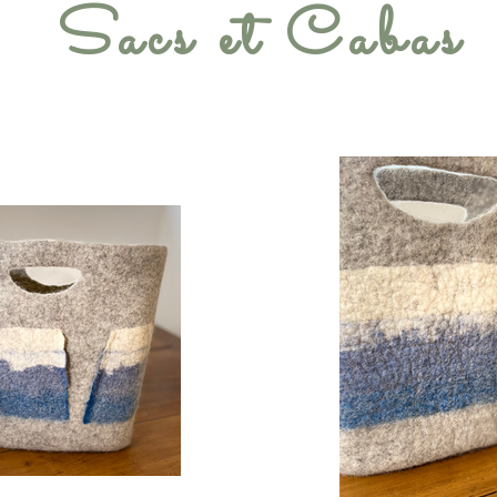
Sacs et Cabas